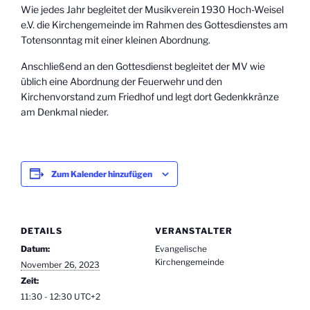
Wie jedes Jahr begleitet der Musikverein 1930 Hoch-Weisel
e.V. die Kirchengemeinde im Rahmen des Gottesdienstes am
Totensonntag mit einer kleinen Abordnung.
Anschließend an den Gottesdienst begleitet der MV wie
üblich eine Abordnung der Feuerwehr und den
Kirchenvorstand zum Friedhof und legt dort Gedenkkränze
am Denkmal nieder.
Zum Kalender hinzufügen
DETAILS
VERANSTALTER
Datum:
Evangelische
Kirchengemeinde
November 26, 2023
Zeit:
11:30 - 12:30
UTC+2