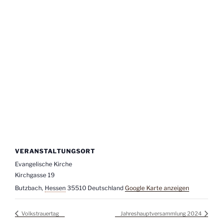
VERANSTALTUNGSORT
Evangelische Kirche
Kirchgasse 19
Butzbach
,
Hessen
35510
Deutschland
Google Karte anzeigen
Volkstrauertag
Jahreshauptversammlung 2024