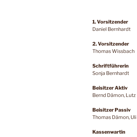
1. Vorsitzender
Daniel Bernhardt
2. Vorsitzender
Thomas Wissbach
Schriftführerin
Sonja Bernhardt
Beisitzer Aktiv
Bernd Dämon, Lutz
Beisitzer Passiv
Thomas Dämon, Ul
Kassenwartin