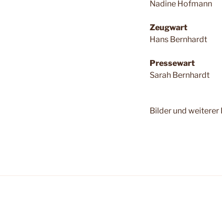
Nadine Hofmann
Zeugwart
Hans Bernhardt
Pressewart
Sarah Bernhardt
Bilder und weiterer I