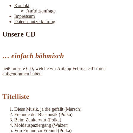
Kontakt
Auftrittsanfrage
Impressum
Datenschutzerklärung
Unsere CD
… einfach böhmisch
heißt unsere CD, welche wir Anfang Februar 2017 neu
aufgenommen haben.
Titelliste
Diese Musik, ja die gefällt (Marsch)
Freunde der Blasmusik (Polka)
Beim Zankerwirt (Polka)
Moldauspaziergang (Walzer)
Von Freund zu Freund (Polka)