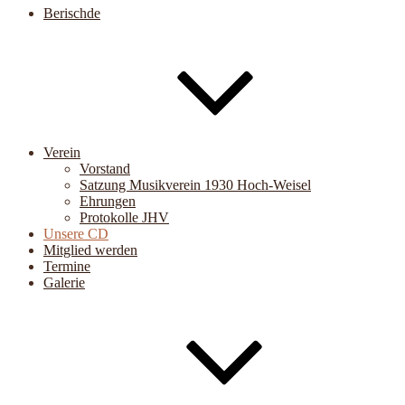
Berischde
Verein
Vorstand
Satzung Musikverein 1930 Hoch-Weisel
Ehrungen
Protokolle JHV
Unsere CD
Mitglied werden
Termine
Galerie